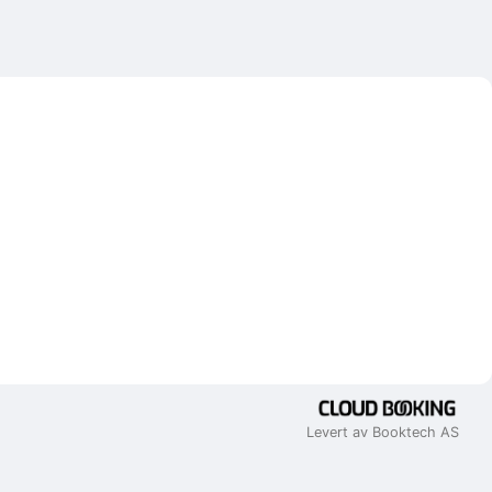
Levert av Booktech AS