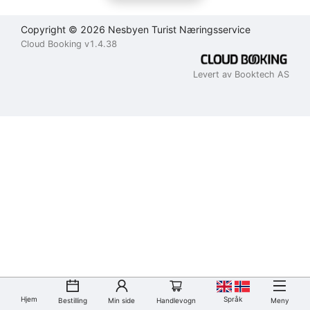
Copyright © 2026 Nesbyen Turist Næringsservice
Cloud Booking v1.4.38
Levert av Booktech AS
Hjem
Språk
Bestilling
Min side
Handlevogn
Meny