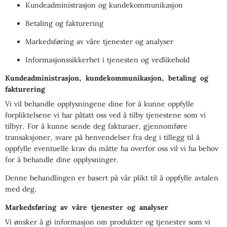
Kundeadministrasjon og kundekommunikasjon
Betaling og fakturering
Markedsføring av våre tjenester og analyser
Informasjonssikkerhet i tjenesten og vedlikehold
Kundeadministrasjon, kundekommunikasjon, betaling og
fakturering
Vi vil behandle opplysningene dine for å kunne oppfylle
forpliktelsene vi har påtatt oss ved å tilby tjenestene som vi
tilbyr. For å kunne sende deg fakturaer, gjennomføre
transaksjoner, svare på henvendelser fra deg i tillegg til å
oppfylle eventuelle krav du måtte ha overfor oss vil vi ha behov
for å behandle dine opplysninger.
Denne behandlingen er basert på vår plikt til å oppfylle avtalen
med deg.
Markedsføring av våre tjenester og analyser
Vi ønsker å gi informasjon om produkter og tjenester som vi