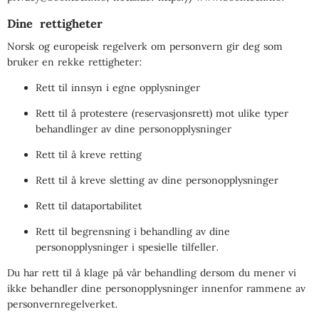
Dine rettigheter
Norsk og europeisk regelverk om personvern gir deg som
bruker en rekke rettigheter:
Rett til innsyn i egne opplysninger
Rett til å protestere (reservasjonsrett) mot ulike typer
behandlinger av dine personopplysninger
Rett til å kreve retting
Rett til å kreve sletting av dine personopplysninger
Rett til dataportabilitet
Rett til begrensning i behandling av dine
personopplysninger i spesielle tilfeller.
Du har rett til å klage på vår behandling dersom du mener vi
ikke behandler dine personopplysninger innenfor rammene av
personvernregelverket.